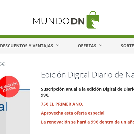
DESCUENTOS Y VENTAJAS
OFERTAS
SORT
5€)
Edición Digital Diario de 
Suscripción anual a la edición Digital de Diar
99€
.
75€ EL PRIMER AÑO.
Aprovecha esta oferta especial.
La renovación se hará a 99€ dentro de un añ