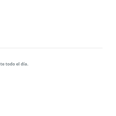
e todo el día.