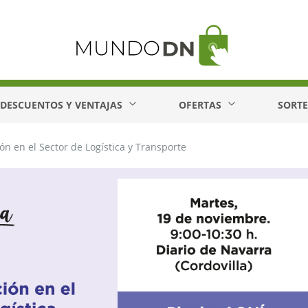
DESCUENTOS Y VENTAJAS
OFERTAS
SORT
n en el Sector de Logística y Transporte