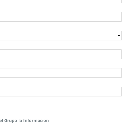
del Grupo la Información