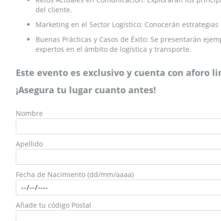
del cliente.
Marketing en el Sector Logístico: Conocerán estrategias 
Buenas Prácticas y Casos de Éxito: Se presentarán eje
expertos en el ámbito de logística y transporte.
Este evento es exclusivo y cuenta con aforo l
¡Asegura tu lugar cuanto antes!
Nombre
Apellido
Fecha de Nacimiento (dd/mm/aaaa)
Añade tu código Postal