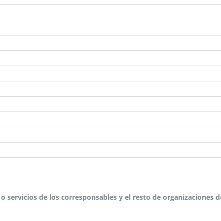
 servicios de los corresponsables y el resto de organizaciones 