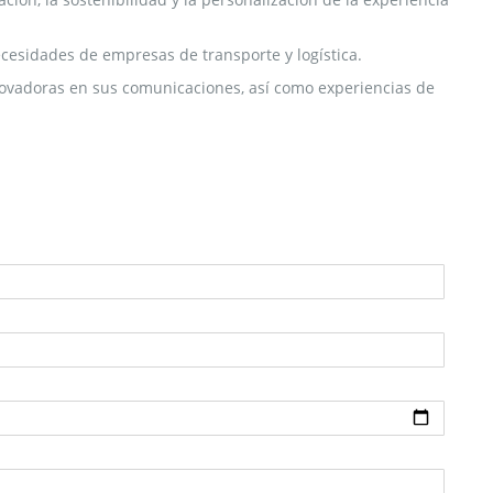
necesidades de empresas de transporte y logística.
novadoras en sus comunicaciones, así como experiencias de