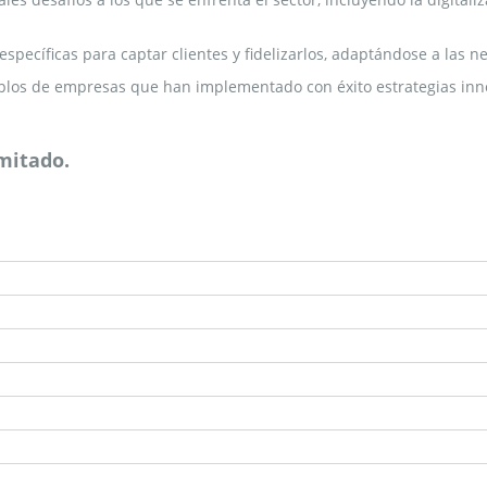
específicas para captar clientes y fidelizarlos, adaptándose a las 
mplos de empresas que han implementado con éxito estrategias in
imitado.