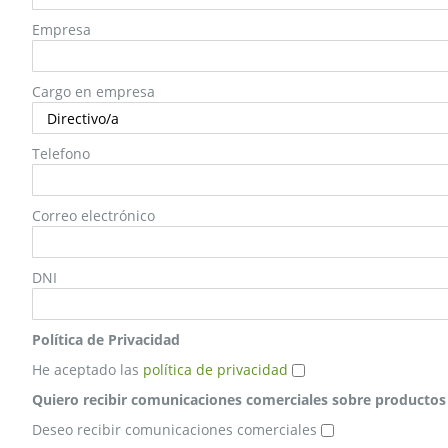
Empresa
Cargo en empresa
Telefono
Correo electrónico
DNI
Política de Privacidad
He aceptado las
política de privacidad
Quiero recibir comunicaciones comerciales sobre productos o
Deseo recibir comunicaciones comerciales