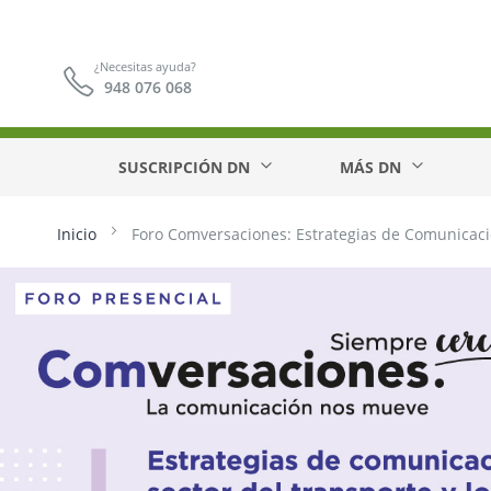
¿Necesitas ayuda?
948 076 068
SUSCRIPCIÓN DN
MÁS DN
Inicio
Foro Comversaciones: Estrategias de Comunicació