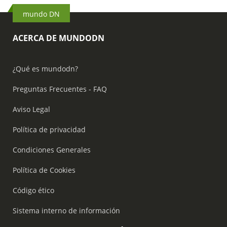
mundo DN
ACERCA DE MUNDODN
¿Qué es mundodn?
Preguntas Frecuentes - FAQ
Aviso Legal
Política de privacidad
Condiciones Generales
Política de Cookies
Código ético
Sistema interno de información