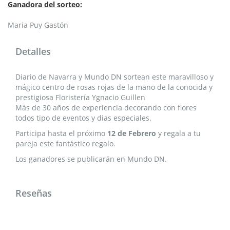
Ganadora del sorteo:
Maria Puy Gastón
Detalles
Diario de Navarra y Mundo DN sortean este maravilloso y
mágico centro de rosas rojas de la mano de la conocida y
prestigiosa Floristería Ygnacio Guillen
Más de 30 años de experiencia decorando con flores
todos tipo de eventos y dias especiales.
Participa hasta el próximo
12 de Febrero
y regala a tu
pareja este fantástico regalo.
Los ganadores se publicarán en Mundo DN.
Reseñas