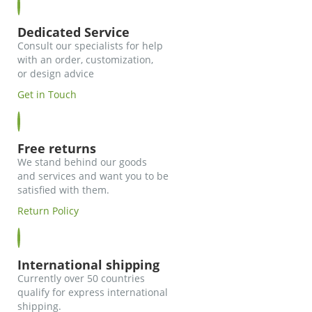
Dedicated Service
Consult our specialists for help
with an order, customization,
or design advice
Get in Touch
Free returns
We stand behind our goods
and services and want you to be
satisfied with them.
Return Policy
International shipping
Currently over 50 countries
qualify for express international
shipping.