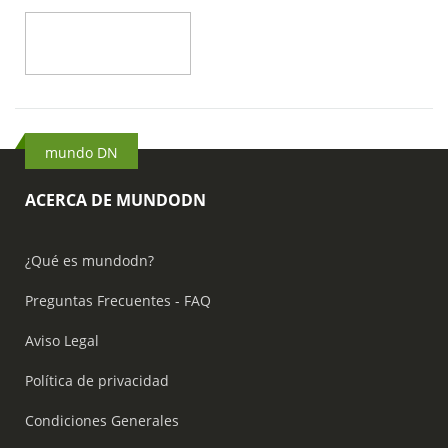
mundo DN
ACERCA DE MUNDODN
¿Qué es mundodn?
Preguntas Frecuentes - FAQ
Aviso Legal
Política de privacidad
Condiciones Generales