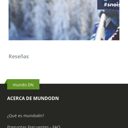
Reseñas
mundo DN
ACERCA DE MUNDODN
¿Qué es mundodn?
Preguntas Frecuentes - FAQ