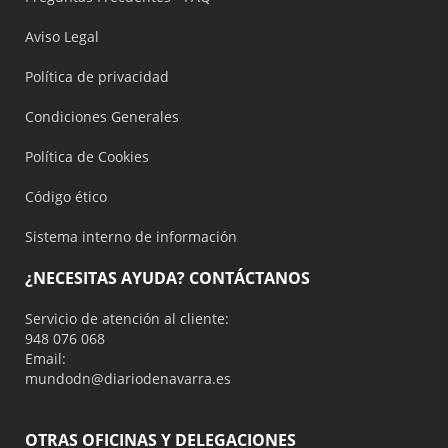
Aviso Legal
Política de privacidad
Condiciones Generales
Política de Cookies
Código ético
Sistema interno de información
¿NECESITAS AYUDA? CONTÁCTANOS
Servicio de atención al cliente:
948 076 068
Email:
mundodn@diariodenavarra.es
OTRAS OFICINAS Y DELEGACIONES