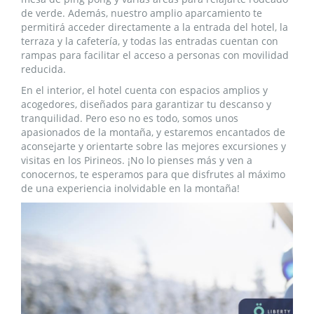
de verde. Además, nuestro amplio aparcamiento te
permitirá acceder directamente a la entrada del hotel, la
terraza y la cafetería, y todas las entradas cuentan con
rampas para facilitar el acceso a personas con movilidad
reducida.
En el interior, el hotel cuenta con espacios amplios y
acogedores, diseñados para garantizar tu descanso y
tranquilidad. Pero eso no es todo, somos unos
apasionados de la montaña, y estaremos encantados de
aconsejarte y orientarte sobre las mejores excursiones y
visitas en los Pirineos. ¡No lo pienses más y ven a
conocernos, te esperamos para que disfrutes al máximo
de una experiencia inolvidable en la montaña!