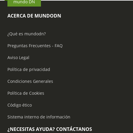
mundo DN
ACERCA DE MUNDODN
¿Qué es mundodn?
Preguntas Frecuentes - FAQ
Aviso Legal
Política de privacidad
Condiciones Generales
Política de Cookies
Código ético
Sistema interno de información
¿NECESITAS AYUDA? CONTÁCTANOS