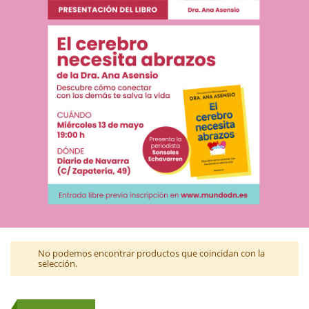
No podemos encontrar productos que coincidan con la
selección.