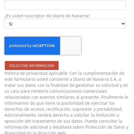
¿Es usted suscriptor de Diario de Navarra?
SOLICITAR INFORMACIÓN
Política de privacidad aplicable: Con la cumplimentación de
este formulario usted consiente a Diario de Navarra S.A. a
tratar sus datos con la finalidad de gestionar su solicitud y en
su caso para remitirle comunicaciones comerciales
relacionadas con eventos similares al presente. Finalmente le
informamos de que tiene la posibilidad de ejercitar los
derechos de acceso, rectificación, supresión y portabilidad.
Adicionalmente, tendrá derecho a solicitar la limitación u
oposición del tratamiento de sus datos. Puede consultar la
información adicional y detallada sobre Protección de Datos y
Privacidad en la dirección web