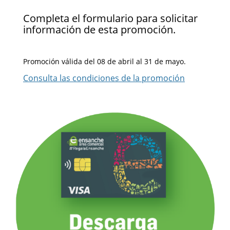
Completa el formulario para solicitar
información de esta promoción.
Promoción válida del 08 de abril al 31 de mayo.
Consulta las condiciones de la promoción