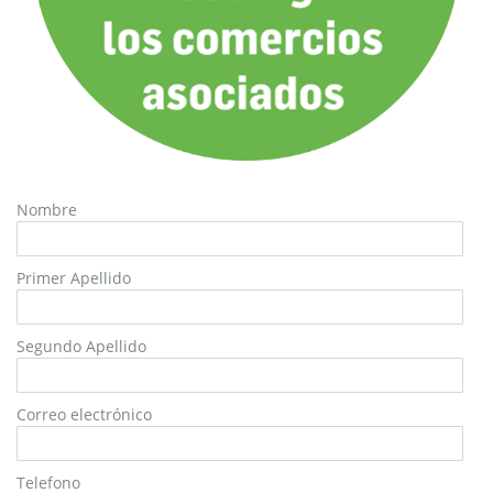
Nombre
Primer Apellido
Segundo Apellido
Correo electrónico
Telefono