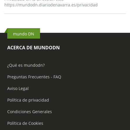
https://mundodn.diariodenavarra.es/privacidad
mundo DN
ACERCA DE MUNDODN
¿Qué es mundodn?
Preguntas Frecuentes - FAQ
Aviso Legal
Política de privacidad
Condiciones Generales
Política de Cookies