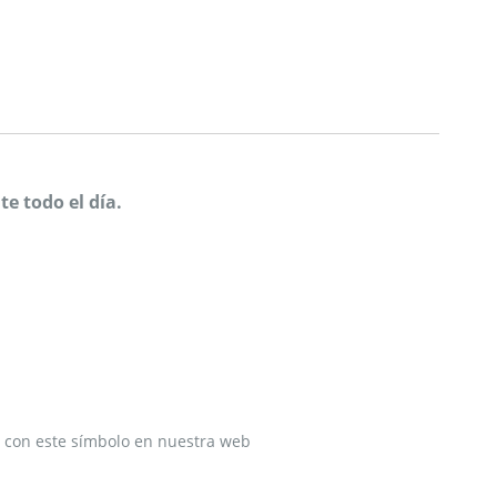
e todo el día.
ado con este símbolo en nuestra web