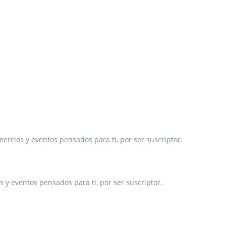
ercios y eventos pensados para ti, por ser suscriptor.
 y eventos pensados para ti, por ser suscriptor.