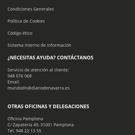
Condiciones Generales
Política de Cookies
Código ético
Sistema interno de información
¿NECESITAS AYUDA? CONTÁCTANOS
Servicio de atención al cliente:
948 076 068
Email:
mundodn@diariodenavarra.es
OTRAS OFICINAS Y DELEGACIONES
Oficina Pamplona
C/ Zapatería 49, 31001 Pamplona
Tel. 948 22 13 55