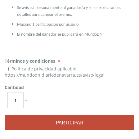
Se avisará personalmente al ganador/a y se le explicarán los
detalles para canjear el premio.
Máximo 1 participación por usuario.
El nombre del ganador se publicará en MundoDN.
Términos y condiciones
Política de privacidad aplicable:
https://mundodn.diariodenavarra.es/aviso-legal
Cantidad
-
+
PARTICIPAR