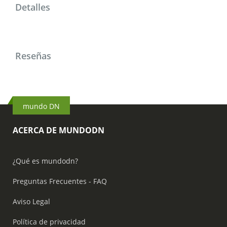
Detalles
Reseñas
mundo DN
ACERCA DE MUNDODN
¿Qué es mundodn?
Preguntas Frecuentes - FAQ
Aviso Legal
Política de privacidad