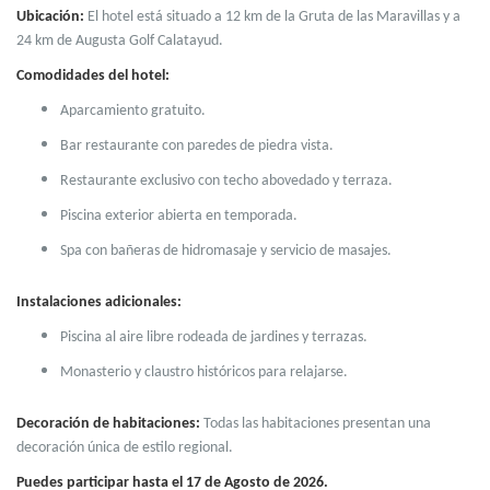
Ubicación:
El hotel está situado a 12 km de la Gruta de las Maravillas y a
24 km de Augusta Golf Calatayud.
Comodidades del hotel:
Aparcamiento gratuito.
Bar restaurante con paredes de piedra vista.
Restaurante exclusivo con techo abovedado y terraza.
Piscina exterior abierta en temporada.
Spa con bañeras de hidromasaje y servicio de masajes.
Instalaciones adicionales:
Piscina al aire libre rodeada de jardines y terrazas.
Monasterio y claustro históricos para relajarse.
Decoración de habitaciones:
Todas las habitaciones presentan una
decoración única de estilo regional.
Puedes participar hasta el 17 de Agosto de 2026.