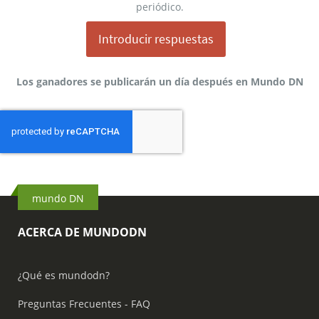
periódico.
Introducir respuestas
Los ganadores se publicarán un día después en Mundo DN
mundo DN
ACERCA DE MUNDODN
¿Qué es mundodn?
Preguntas Frecuentes - FAQ