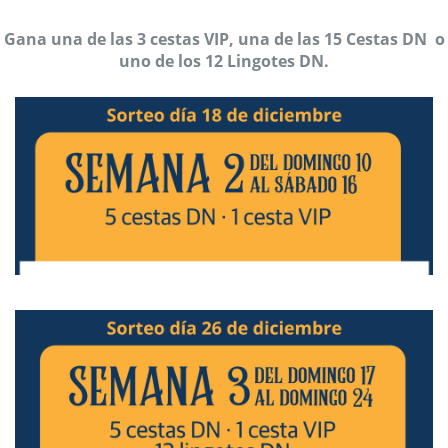
Gana una de las 3 cestas VIP, una de las 15 Cestas DN o
uno de los 12 Lingotes DN.