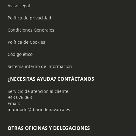
Aviso Legal
Política de privacidad
Condiciones Generales
Política de Cookies
Código ético
Sistema interno de información
¿NECESITAS AYUDA? CONTÁCTANOS
Servicio de atención al cliente:
948 076 068
Email:
mundodn@diariodenavarra.es
OTRAS OFICINAS Y DELEGACIONES