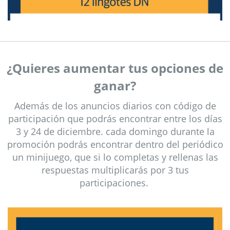
¿Quieres aumentar tus opciones de
ganar?
Además de los anuncios diarios con código de
participación que podrás encontrar entre los días
3 y 24 de diciembre. cada domingo durante la
promoción podrás encontrar dentro del periódico
un minijuego, que si lo completas y rellenas las
respuestas multiplicarás por 3 tus
participaciones.