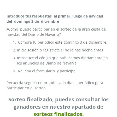
Introduce tus respuestas al primer juego de navidad
del domingo 2 de diciembre
¿Cómo puedo participar en el sorteo de la gran cesta de
navidad del Diario de Navarra?
Compra tu periódico este domingo 3 de diciembre.
Inicia sesión o regístrate si no lo has hecho antes
Introduce el código que publicamos diariamente en
los anuncios de Diario de Navarra.
Rellena el formulario y participa.
Recuerda seguir comprando cada día el periódico para
participar en el sorteo .
Sorteo finalizado, puedes consultar los
ganadores en nuestro apartado de
sorteos finalizados.