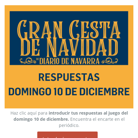
Haz clic aquí para
introducir tus respuestas al juego del
domingo 10
de diciembre.
Encuentra el encarte en el
periódico.