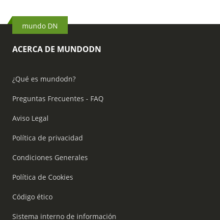
mundo DN
ACERCA DE MUNDODN
¿Qué es mundodn?
Preguntas Frecuentes - FAQ
Aviso Legal
Política de privacidad
Condiciones Generales
Política de Cookies
Código ético
Sistema interno de información