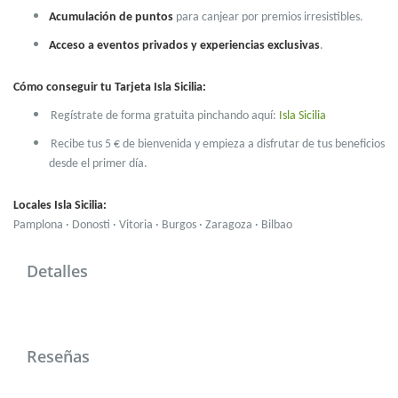
Acumulación de puntos
para canjear por premios irresistibles.
Acceso a eventos privados y experiencias exclusivas
.
Cómo conseguir tu Tarjeta Isla Sicilia:
Regístrate de forma gratuita pinchando aquí:
Isla Sicilia
Recibe tus 5 € de bienvenida y empieza a disfrutar de tus beneficios
desde el primer día.
Locales Isla Sicilia:
Pamplona · Donosti · Vitoria · Burgos · Zaragoza · Bilbao
Detalles
Reseñas