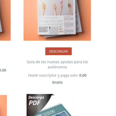
DESCARGAR
Guía de las nuevas ayudas para los
autónomos
0,00
Hazte suscriptor y paga solo:
0,00
Gratis