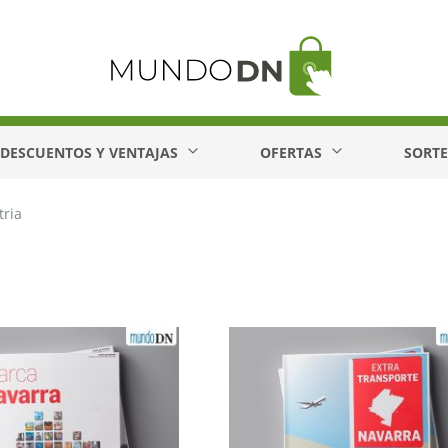
DESCUENTOS Y VENTAJAS
OFERTAS
SORT
tria