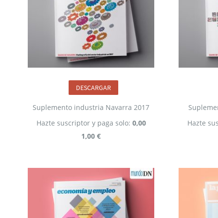
DESCARGAR
Suplemento industria Navarra 2017
Suplemen
Hazte suscriptor y paga solo:
0,00
Hazte sus
1,00 €