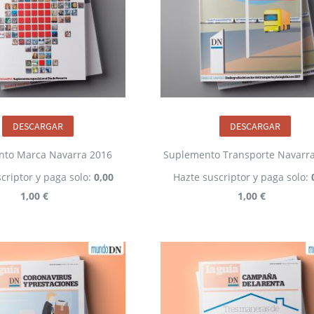
DESCARGAR
DESCARGAR
to Marca Navarra 2016
Suplemento Transporte Navarr
criptor y paga solo:
0,00
Hazte suscriptor y paga solo:
1,00 €
1,00 €