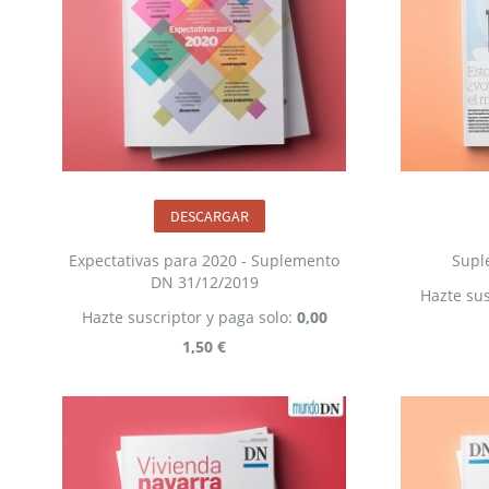
DESCARGAR
Expectativas para 2020 - Suplemento
Supl
DN 31/12/2019
Hazte sus
Hazte suscriptor y paga solo:
0,00
1,50 €