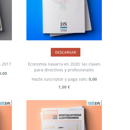
DESCARGAR
a 2017
Economía navarra en 2020: las claves
para directivos y profesionales
0,00
Hazte suscriptor y paga solo:
0,00
1,50 €