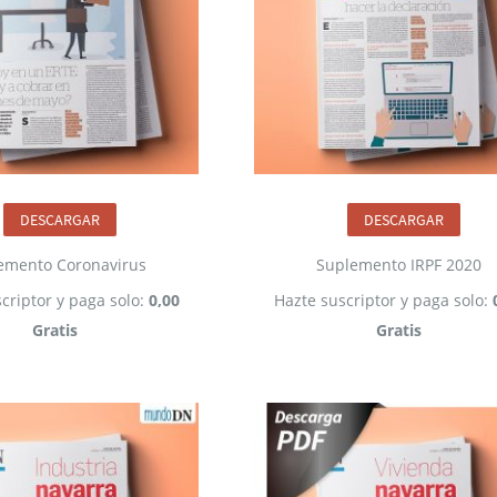
DESCARGAR
DESCARGAR
emento Coronavirus
Suplemento IRPF 2020
criptor y paga solo:
0,00
Hazte suscriptor y paga solo:
Gratis
Gratis