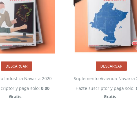
DESCARGAR
DESCARGAR
o Industria Navarra 2020
Suplemento Vivienda Navarra 
criptor y paga solo:
0,00
Hazte suscriptor y paga solo:
Gratis
Gratis