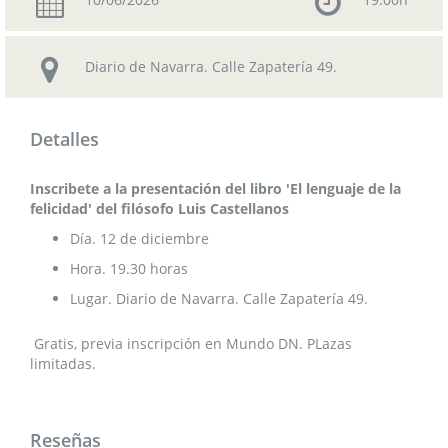
Diario de Navarra. Calle Zapatería 49.
Detalles
Inscribete a la presentación del libro 'El lenguaje de la
felicidad' del filósofo Luis Castellanos
Día. 12 de diciembre
Hora. 19.30 horas
Lugar. Diario de Navarra. Calle Zapatería 49.
Gratis, previa inscripción en Mundo DN. PLazas
limitadas.
Reseñas