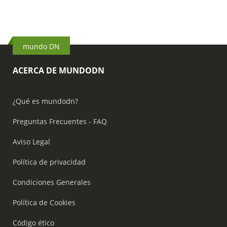
mundo DN
ACERCA DE MUNDODN
¿Qué es mundodn?
Preguntas Frecuentes - FAQ
Aviso Legal
Política de privacidad
Condiciones Generales
Política de Cookies
Código ético