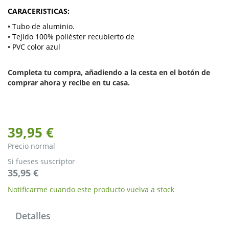
CARACERISTICAS:
◦ Tubo de aluminio.
◦ Tejido 100% poliéster recubierto de
◦ PVC color azul
Completa tu compra, añadiendo a la cesta en el botón de
comprar ahora y recibe en tu casa.
39,95 €
Precio normal
Si fueses suscriptor
35,95 €
Notificarme cuando este producto vuelva a stock
Detalles