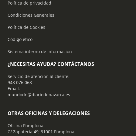
Política de privacidad
Condiciones Generales
Política de Cookies
Código ético
Sistema interno de información
¿NECESITAS AYUDA? CONTÁCTANOS
Servicio de atención al cliente:
948 076 068
Email:
mundodn@diariodenavarra.es
OTRAS OFICINAS Y DELEGACIONES
Oficina Pamplona
C/ Zapatería 49, 31001 Pamplona