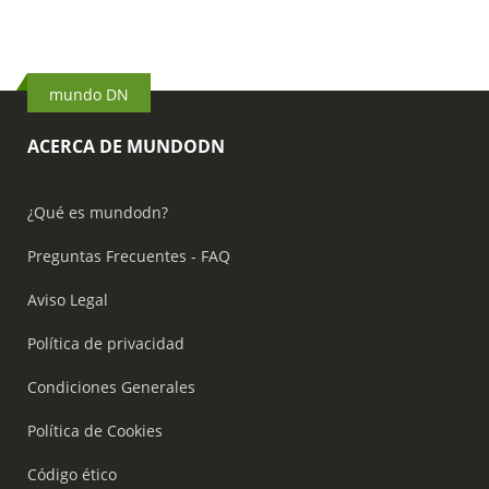
mundo DN
ACERCA DE MUNDODN
¿Qué es mundodn?
Preguntas Frecuentes - FAQ
Aviso Legal
Política de privacidad
Condiciones Generales
Política de Cookies
Código ético