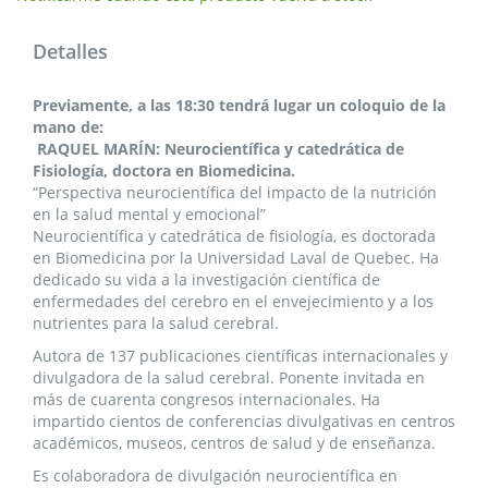
Detalles
Previamente, a las 18:30 tendrá lugar un coloquio de la
mano de:
RAQUEL MARÍN: Neurocientífica y catedrática de
Fisiología, doctora en Biomedicina.
“Perspectiva neurocientífica del impacto de la nutrición
en la salud mental y emocional”
Neurocientífica y catedrática de fisiología, es doctorada
en Biomedicina por la Universidad Laval de Quebec. Ha
dedicado su vida a la investigación científica de
enfermedades del cerebro en el envejecimiento y a los
nutrientes para la salud cerebral.
Autora de 137 publicaciones científicas internacionales y
divulgadora de la salud cerebral. Ponente invitada en
más de cuarenta congresos internacionales. Ha
impartido cientos de conferencias divulgativas en centros
académicos, museos, centros de salud y de enseñanza.
Es colaboradora de divulgación neurocientífica en