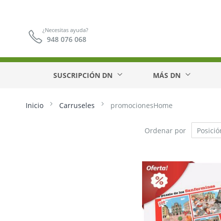
¿Necesitas ayuda?
948 076 068
SUSCRIPCIÓN DN
MÁS DN
Inicio
Carruseles
promocionesHome
Ordenar por