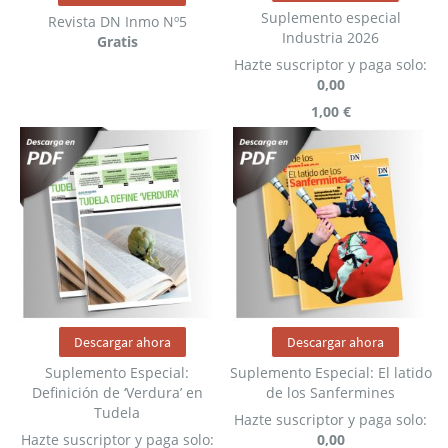
Suplemento especial
Revista DN Inmo Nº5
Industria 2026
Gratis
Hazte suscriptor y paga solo:
0,00
1,00 €
Descargar ahora
Descargar ahora
Suplemento Especial:
Suplemento Especial: El latido
Definición de ‘Verdura’ en
de los Sanfermines
Tudela
Hazte suscriptor y paga solo:
Hazte suscriptor y paga solo:
0,00