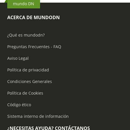
mundo DN
ACERCA DE MUNDODN
¿Qué es mundodn?
Preguntas Frecuentes - FAQ
Aviso Legal
Política de privacidad
Condiciones Generales
Política de Cookies
Código ético
Sistema interno de información
¿NECESITAS AYUDA? CONTÁCTANOS