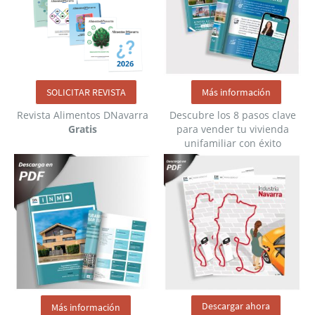
SOLICITAR REVISTA
Más información
Revista Alimentos DNavarra
Descubre los 8 pasos clave
Gratis
para vender tu vivienda
unifamiliar con éxito
Descargar ahora
Más información