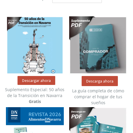
Dirección
Descendent
Descargar ahora
Descarga ahora
Suplemento Especial: 50 años
La guía completa de cómo
de la Transición en Navarra
comprar el hogar de tus
Gratis
sueños